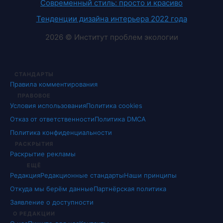
Современный стиль: просто и красиво
Тенденции дизайна интерьера 2022 года
2026 © Институт проблем экологии
СТАНДАРТЫ
Правила комментирования
ПРАВОВОЕ
Условия использования
Политика cookies
Отказ от ответственности
Политика DMCA
Политика конфиденциальности
РАСКРЫТИЯ
Раскрытие рекламы
ЕЩЁ
Редакция
Редакционные стандарты
Наши принципы
Откуда мы берём данные
Партнёрская политика
Заявление о доступности
О РЕДАКЦИИ