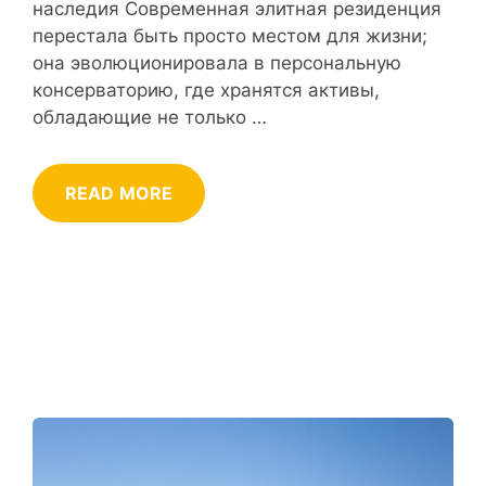
наследия Современная элитная резиденция
перестала быть просто местом для жизни;
она эволюционировала в персональную
консерваторию, где хранятся активы,
обладающие не только …
READ MORE