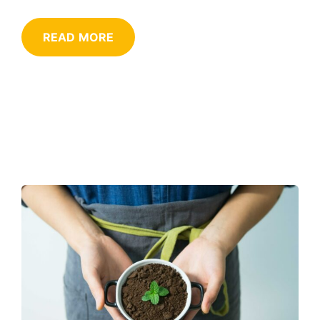
READ MORE