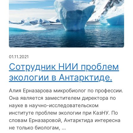
01.11.2021
Сотрудник НИИ проблем
экологии в Антарктиде.
Алия Ерназарова микробиолог по профессии.
Она является заместителем директора по
науке в научно-исследовательском
институте проблем экологии при КазНУ. По
словам Ерназаровой, Антарктида интересна
не только биологам, …