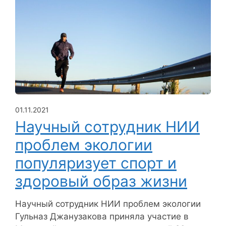
01.11.2021
Научный сотрудник НИИ
проблем экологии
популяризует спорт и
здоровый образ жизни
Научный сотрудник НИИ проблем экологии
Гульназ Джанузакова приняла участие в