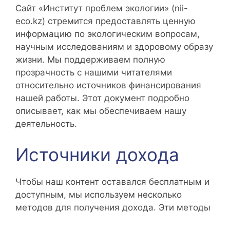
Сайт «Институт проблем экологии» (nii-
eco.kz) стремится предоставлять ценную
информацию по экологическим вопросам,
научным исследованиям и здоровому образу
жизни. Мы поддерживаем полную
прозрачность с нашими читателями
относительно источников финансирования
нашей работы. Этот документ подробно
описывает, как мы обеспечиваем нашу
деятельность.
Источники дохода
Чтобы наш контент оставался бесплатным и
доступным, мы используем несколько
методов для получения дохода. Эти методы